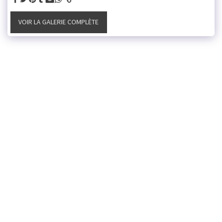
VOIR LA GALERIE COMPLÈTE