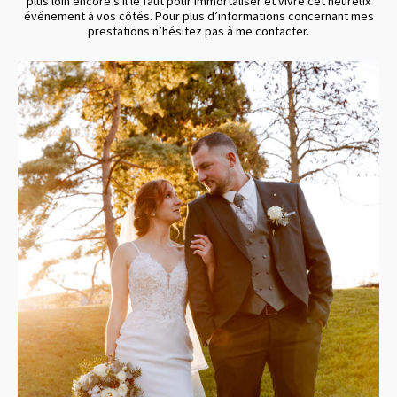
plus loin encore s'il le faut pour immortaliser et vivre cet heureux
événement à vos côtés. Pour plus d’informations concernant mes
prestations n’hésitez pas à me contacter.