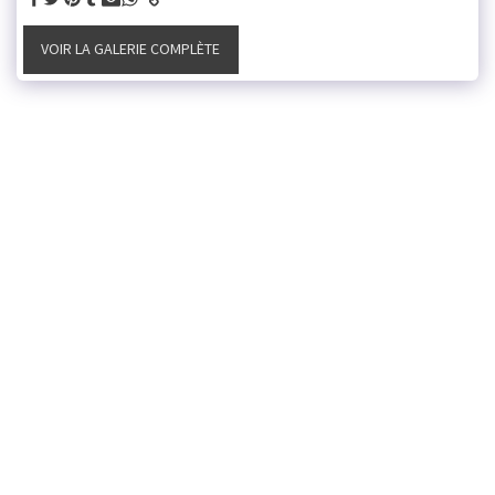
VOIR LA GALERIE COMPLÈTE