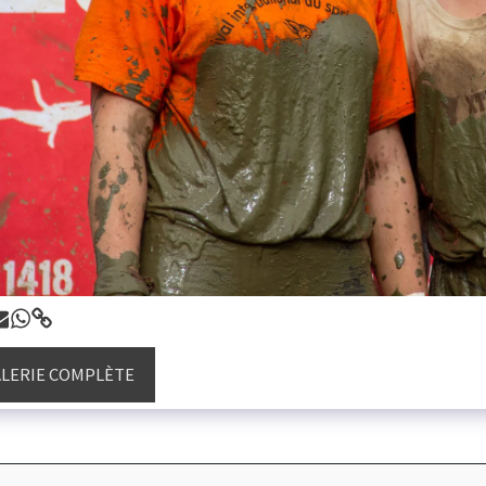
ALERIE COMPLÈTE