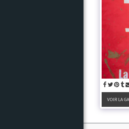
Recommandations
VOIR LA G