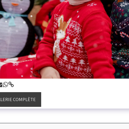
ALERIE COMPLÈTE