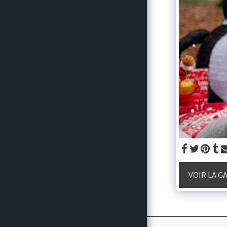
Recommandations
VOIR LA G