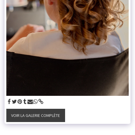
VOIR LA GALERIE COMPLÈTE