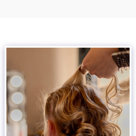
Mylou photographe