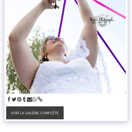
VOIR LA GALERIE COMPLÈTE