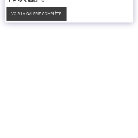
VOIR LA GALERIE COMPLÈTE