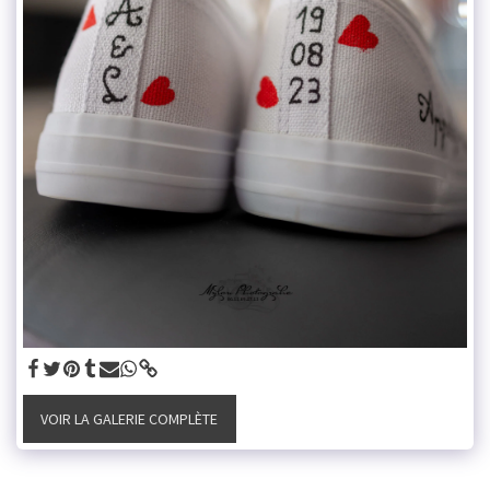
VOIR LA GALERIE COMPLÈTE