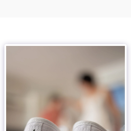
Mylou photographe