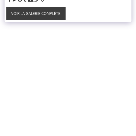
VOIR LA GALERIE COMPLÈTE