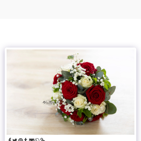
Mylou photographe