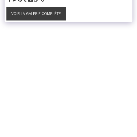
VOIR LA GALERIE COMPLÈTE