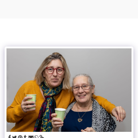
Mylou photographe