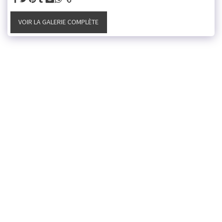
VOIR LA GALERIE COMPLÈTE