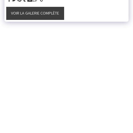
VOIR LA GALERIE COMPLÈTE