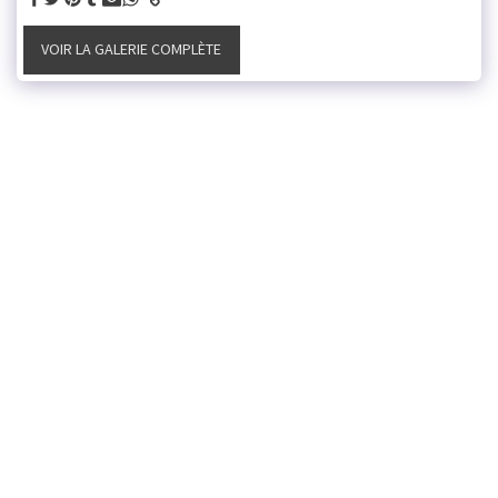
VOIR LA GALERIE COMPLÈTE