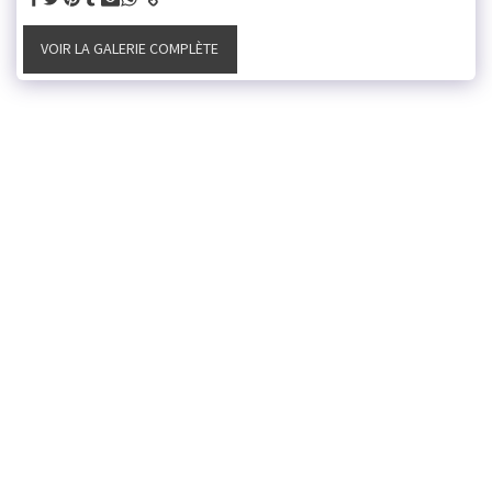
VOIR LA GALERIE COMPLÈTE