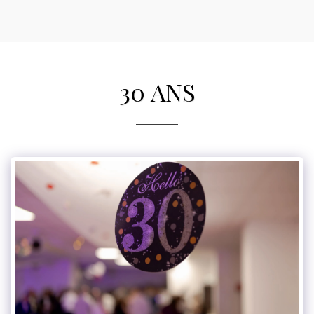
Mylou photographe
30 ANS